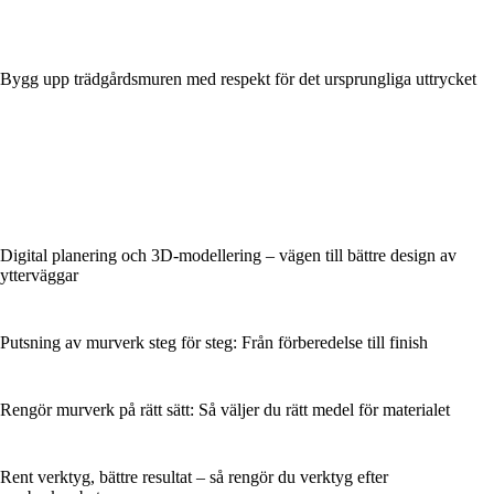
Bygg upp trädgårdsmuren med respekt för det ursprungliga uttrycket
Digital planering och 3D-modellering – vägen till bättre design av
ytterväggar
Putsning av murverk steg för steg: Från förberedelse till finish
Rengör murverk på rätt sätt: Så väljer du rätt medel för materialet
Rent verktyg, bättre resultat – så rengör du verktyg efter