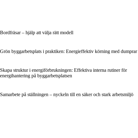
Bordfräsar – hjälp att välja rätt modell
Grön byggarbetsplats i praktiken: Energieffektiv körning med dumprar
Skapa struktur i energiförbrukningen: Effektiva interna rutiner för
energihantering på byggarbetsplatsen
Samarbete på ställningen – nyckeln till en säker och stark arbetsmiljö